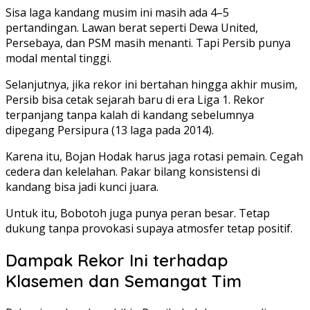
Sisa laga kandang musim ini masih ada 4–5
pertandingan. Lawan berat seperti Dewa United,
Persebaya, dan PSM masih menanti. Tapi Persib punya
modal mental tinggi.
Selanjutnya, jika rekor ini bertahan hingga akhir musim,
Persib bisa cetak sejarah baru di era Liga 1. Rekor
terpanjang tanpa kalah di kandang sebelumnya
dipegang Persipura (13 laga pada 2014).
Karena itu, Bojan Hodak harus jaga rotasi pemain. Cegah
cedera dan kelelahan. Pakar bilang konsistensi di
kandang bisa jadi kunci juara.
Untuk itu, Bobotoh juga punya peran besar. Tetap
dukung tanpa provokasi supaya atmosfer tetap positif.
Dampak Rekor Ini terhadap
Klasemen dan Semangat Tim