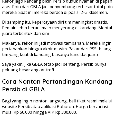
Rekor jago kandang bikin Persib duduk nyaman di papan
atas. Poin dari GBLA jadi penyumbang terbesar total poin
mereka. Saat ini mereka berada di posisi 2–3 klasemen.
Di samping itu, kepercayaan diri tim meningkat drastis.
Pemain lebih berani main menyerang di kandang. Mental
juara terbentuk dari sini.
Makanya, rekor ini jadi motivasi tambahan. Mereka ingin
pertahankan hingga akhir musim. Pakar dari PSSI bilang
tim yang kuat di kandang biasanya kandidat juara.
Saya yakin, jika GBLA tetap jadi benteng, Persib punya
peluang besar angkat trofi.
Cara Nonton Pertandingan Kandang
Persib di GBLA
Bagi yang ingin nonton langsung, beli tiket resmi melalui
website Persib atau aplikasi Bobotoh. Harga bervariasi
mulai Rp 50.000 hingga VIP Rp 300.000.