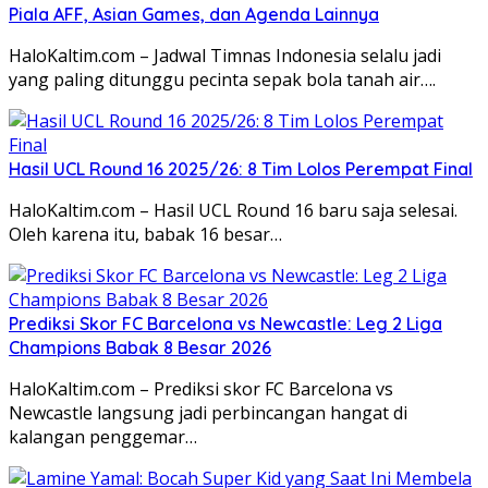
Piala AFF, Asian Games, dan Agenda Lainnya
HaloKaltim.com – Jadwal Timnas Indonesia selalu jadi
yang paling ditunggu pecinta sepak bola tanah air….
Hasil UCL Round 16 2025/26: 8 Tim Lolos Perempat Final
HaloKaltim.com – Hasil UCL Round 16 baru saja selesai.
Oleh karena itu, babak 16 besar…
Prediksi Skor FC Barcelona vs Newcastle: Leg 2 Liga
Champions Babak 8 Besar 2026
HaloKaltim.com – Prediksi skor FC Barcelona vs
Newcastle langsung jadi perbincangan hangat di
kalangan penggemar…