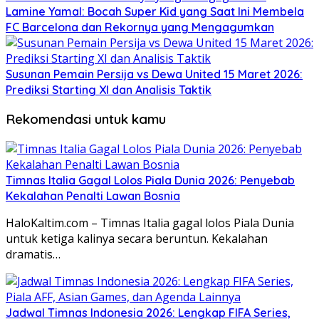
Lamine Yamal: Bocah Super Kid yang Saat Ini Membela
FC Barcelona dan Rekornya yang Mengagumkan
Susunan Pemain Persija vs Dewa United 15 Maret 2026:
Prediksi Starting XI dan Analisis Taktik
Rekomendasi untuk kamu
Timnas Italia Gagal Lolos Piala Dunia 2026: Penyebab
Kekalahan Penalti Lawan Bosnia
HaloKaltim.com – Timnas Italia gagal lolos Piala Dunia
untuk ketiga kalinya secara beruntun. Kekalahan
dramatis…
Jadwal Timnas Indonesia 2026: Lengkap FIFA Series,