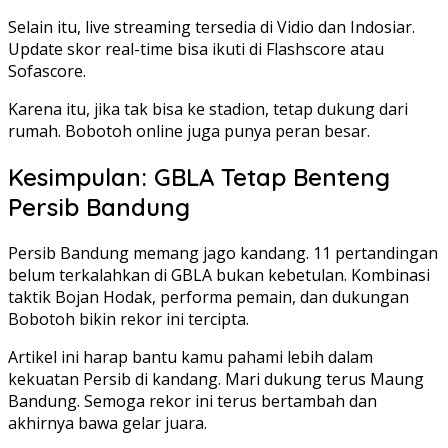
Selain itu, live streaming tersedia di Vidio dan Indosiar.
Update skor real-time bisa ikuti di Flashscore atau
Sofascore.
Karena itu, jika tak bisa ke stadion, tetap dukung dari
rumah. Bobotoh online juga punya peran besar.
Kesimpulan: GBLA Tetap Benteng
Persib Bandung
Persib Bandung memang jago kandang. 11 pertandingan
belum terkalahkan di GBLA bukan kebetulan. Kombinasi
taktik Bojan Hodak, performa pemain, dan dukungan
Bobotoh bikin rekor ini tercipta.
Artikel ini harap bantu kamu pahami lebih dalam
kekuatan Persib di kandang. Mari dukung terus Maung
Bandung. Semoga rekor ini terus bertambah dan
akhirnya bawa gelar juara.