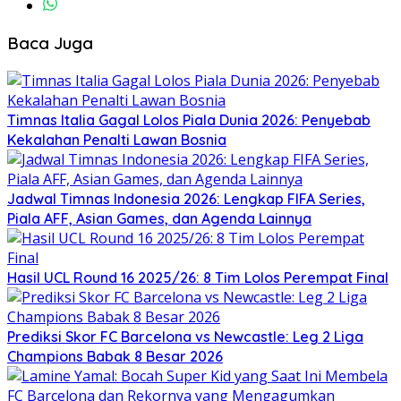
Baca Juga
Timnas Italia Gagal Lolos Piala Dunia 2026: Penyebab
Kekalahan Penalti Lawan Bosnia
Jadwal Timnas Indonesia 2026: Lengkap FIFA Series,
Piala AFF, Asian Games, dan Agenda Lainnya
Hasil UCL Round 16 2025/26: 8 Tim Lolos Perempat Final
Prediksi Skor FC Barcelona vs Newcastle: Leg 2 Liga
Champions Babak 8 Besar 2026