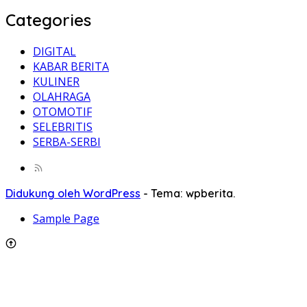
Categories
DIGITAL
KABAR BERITA
KULINER
OLAHRAGA
OTOMOTIF
SELEBRITIS
SERBA-SERBI
Didukung oleh WordPress
-
Tema: wpberita.
Sample Page