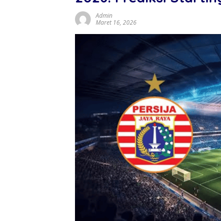
Admin
Maret 16, 2026