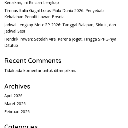
Kenaikan, Ini Rincian Lengkap
Timnas Italia Gagal Lolos Piala Dunia 2026: Penyebab
Kekalahan Penalti Lawan Bosnia
Jadwal Lengkap MotoGP 2026: Tanggal Balapan, Sirkuit, dan
Jadwal Sesi
Hendrik Irawan: Setelah Viral Karena Joget, Hingga SPPG-nya
Ditutup
Recent Comments
Tidak ada komentar untuk ditampilkan.
Archives
April 2026
Maret 2026
Februari 2026
Categories