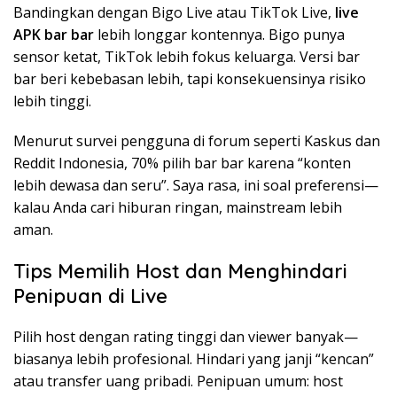
Bandingkan dengan Bigo Live atau TikTok Live,
live
APK bar bar
lebih longgar kontennya. Bigo punya
sensor ketat, TikTok lebih fokus keluarga. Versi bar
bar beri kebebasan lebih, tapi konsekuensinya risiko
lebih tinggi.
Menurut survei pengguna di forum seperti Kaskus dan
Reddit Indonesia, 70% pilih bar bar karena “konten
lebih dewasa dan seru”. Saya rasa, ini soal preferensi—
kalau Anda cari hiburan ringan, mainstream lebih
aman.
Tips Memilih Host dan Menghindari
Penipuan di Live
Pilih host dengan rating tinggi dan viewer banyak—
biasanya lebih profesional. Hindari yang janji “kencan”
atau transfer uang pribadi. Penipuan umum: host