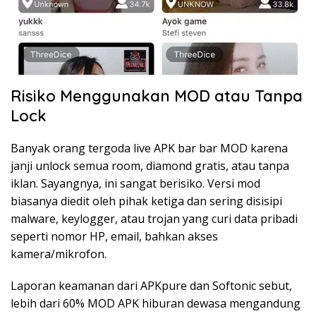
Risiko Menggunakan MOD atau Tanpa
Lock
Banyak orang tergoda live APK bar bar MOD karena
janji unlock semua room, diamond gratis, atau tanpa
iklan. Sayangnya, ini sangat berisiko. Versi mod
biasanya diedit oleh pihak ketiga dan sering disisipi
malware, keylogger, atau trojan yang curi data pribadi
seperti nomor HP, email, bahkan akses
kamera/mikrofon.
Laporan keamanan dari APKpure dan Softonic sebut,
lebih dari 60% MOD APK hiburan dewasa mengandung