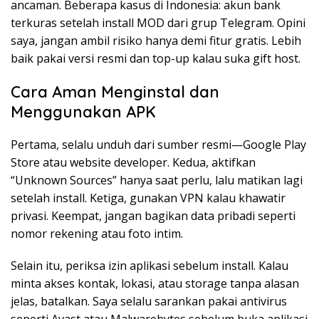
ancaman. Beberapa kasus di Indonesia: akun bank
terkuras setelah install MOD dari grup Telegram. Opini
saya, jangan ambil risiko hanya demi fitur gratis. Lebih
baik pakai versi resmi dan top-up kalau suka gift host.
Cara Aman Menginstal dan
Menggunakan APK
Pertama, selalu unduh dari sumber resmi—Google Play
Store atau website developer. Kedua, aktifkan
“Unknown Sources” hanya saat perlu, lalu matikan lagi
setelah install. Ketiga, gunakan VPN kalau khawatir
privasi. Keempat, jangan bagikan data pribadi seperti
nomor rekening atau foto intim.
Selain itu, periksa izin aplikasi sebelum install. Kalau
minta akses kontak, lokasi, atau storage tanpa alasan
jelas, batalkan. Saya selalu sarankan pakai antivirus