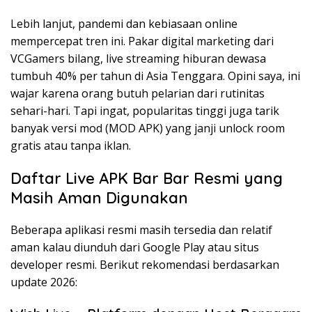
Lebih lanjut, pandemi dan kebiasaan online
mempercepat tren ini. Pakar digital marketing dari
VCGamers bilang, live streaming hiburan dewasa
tumbuh 40% per tahun di Asia Tenggara. Opini saya, ini
wajar karena orang butuh pelarian dari rutinitas
sehari-hari. Tapi ingat, popularitas tinggi juga tarik
banyak versi mod (MOD APK) yang janji unlock room
gratis atau tanpa iklan.
Daftar Live APK Bar Bar Resmi yang
Masih Aman Digunakan
Beberapa aplikasi resmi masih tersedia dan relatif
aman kalau diunduh dari Google Play atau situs
developer resmi. Berikut rekomendasi berdasarkan
update 2026: