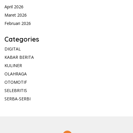
April 2026
Maret 2026
Februari 2026
Categories
DIGITAL
KABAR BERITA
KULINER
OLAHRAGA
OTOMOTIF
SELEBRITIS
SERBA-SERBI