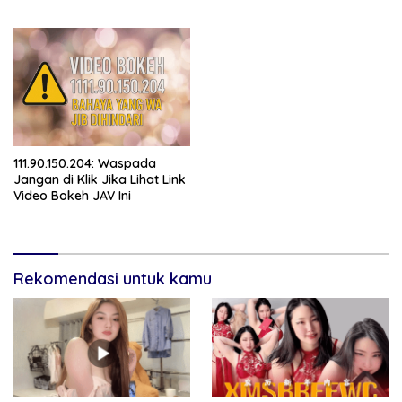
111.90.150.204: Waspada
Jangan di Klik Jika Lihat Link
Video Bokeh JAV Ini
Rekomendasi untuk kamu