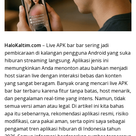
HaloKaltim.com
– Live APK bar bar sering jadi
pembicaraan di kalangan pengguna Android yang suka
hiburan streaming langsung. Aplikasi jenis ini
memungkinkan Anda menonton atau bahkan menjadi
host siaran live dengan interaksi bebas dan konten
yang sangat beragam. Banyak orang mencari live APK
bar bar terbaru karena fitur tanpa batas, host menarik,
dan pengalaman real-time yang intens. Namun, tidak
semua versi aman atau legal. Di artikel ini kita bahas
apa itu sebenarnya, rekomendasi aplikasi resmi, risiko
modifikasi, cara pakai aman, serta opini saya sebagai
pengamat tren aplikasi hiburan di Indonesia tahun