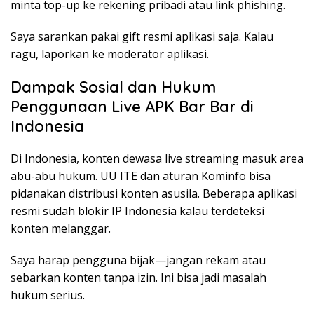
minta top-up ke rekening pribadi atau link phishing.
Saya sarankan pakai gift resmi aplikasi saja. Kalau
ragu, laporkan ke moderator aplikasi.
Dampak Sosial dan Hukum
Penggunaan Live APK Bar Bar di
Indonesia
Di Indonesia, konten dewasa live streaming masuk area
abu-abu hukum. UU ITE dan aturan Kominfo bisa
pidanakan distribusi konten asusila. Beberapa aplikasi
resmi sudah blokir IP Indonesia kalau terdeteksi
konten melanggar.
Saya harap pengguna bijak—jangan rekam atau
sebarkan konten tanpa izin. Ini bisa jadi masalah
hukum serius.