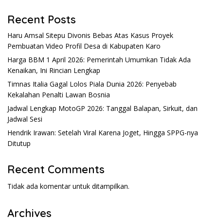
Recent Posts
Haru Amsal Sitepu Divonis Bebas Atas Kasus Proyek
Pembuatan Video Profil Desa di Kabupaten Karo
Harga BBM 1 April 2026: Pemerintah Umumkan Tidak Ada
Kenaikan, Ini Rincian Lengkap
Timnas Italia Gagal Lolos Piala Dunia 2026: Penyebab
Kekalahan Penalti Lawan Bosnia
Jadwal Lengkap MotoGP 2026: Tanggal Balapan, Sirkuit, dan
Jadwal Sesi
Hendrik Irawan: Setelah Viral Karena Joget, Hingga SPPG-nya
Ditutup
Recent Comments
Tidak ada komentar untuk ditampilkan.
Archives