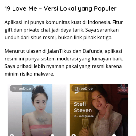
19 Love Me – Versi Lokal yang Populer
Aplikasi ini punya komunitas kuat di Indonesia. Fitur
gift dan private chat jadi daya tarik. Saya sarankan
unduh dari situs resmi, bukan link pihak ketiga.
Menurut ulasan di JalanTikus dan Dafunda, aplikasi
resmi ini punya sistem moderasi yang lumayan baik.
Saya pribadi lebih nyaman pakai yang resmi karena
minim risiko malware.