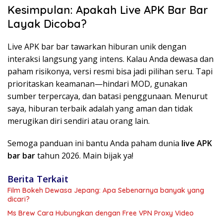
Kesimpulan: Apakah Live APK Bar Bar
Layak Dicoba?
Live APK bar bar tawarkan hiburan unik dengan
interaksi langsung yang intens. Kalau Anda dewasa dan
paham risikonya, versi resmi bisa jadi pilihan seru. Tapi
prioritaskan keamanan—hindari MOD, gunakan
sumber terpercaya, dan batasi penggunaan. Menurut
saya, hiburan terbaik adalah yang aman dan tidak
merugikan diri sendiri atau orang lain.
Semoga panduan ini bantu Anda paham dunia
live APK
bar bar
tahun 2026. Main bijak ya!
Berita Terkait
Film Bokeh Dewasa Jepang: Apa Sebenarnya banyak yang
dicari?
Ms Brew Cara Hubungkan dengan Free VPN Proxy Video