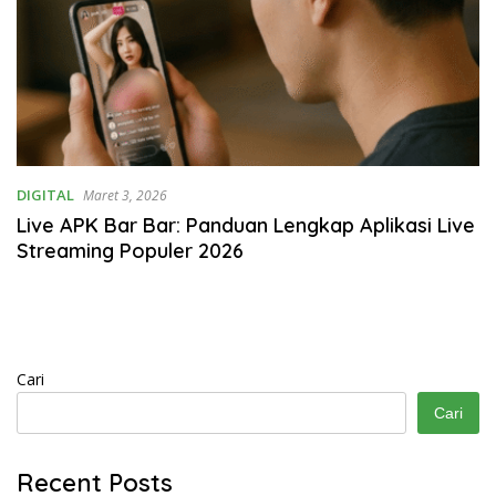
DIGITAL
Maret 3, 2026
Live APK Bar Bar: Panduan Lengkap Aplikasi Live
Streaming Populer 2026
Cari
Cari
Recent Posts