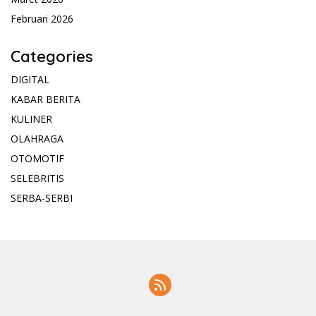
Februari 2026
Categories
DIGITAL
KABAR BERITA
KULINER
OLAHRAGA
OTOMOTIF
SELEBRITIS
SERBA-SERBI