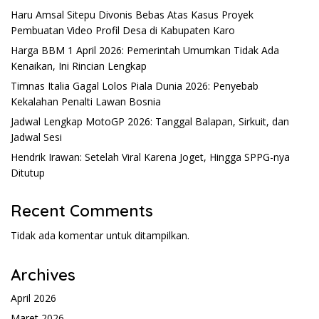
Haru Amsal Sitepu Divonis Bebas Atas Kasus Proyek
Pembuatan Video Profil Desa di Kabupaten Karo
Harga BBM 1 April 2026: Pemerintah Umumkan Tidak Ada
Kenaikan, Ini Rincian Lengkap
Timnas Italia Gagal Lolos Piala Dunia 2026: Penyebab
Kekalahan Penalti Lawan Bosnia
Jadwal Lengkap MotoGP 2026: Tanggal Balapan, Sirkuit, dan
Jadwal Sesi
Hendrik Irawan: Setelah Viral Karena Joget, Hingga SPPG-nya
Ditutup
Recent Comments
Tidak ada komentar untuk ditampilkan.
Archives
April 2026
Maret 2026