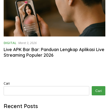
DIGITAL
Maret 3, 2026
Live APK Bar Bar: Panduan Lengkap Aplikasi Live
Streaming Populer 2026
Cari
Cari
Recent Posts