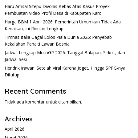
Haru Amsal Sitepu Divonis Bebas Atas Kasus Proyek
Pembuatan Video Profil Desa di Kabupaten Karo
Harga BBM 1 April 2026: Pemerintah Umumkan Tidak Ada
Kenaikan, Ini Rincian Lengkap
Timnas Italia Gagal Lolos Piala Dunia 2026: Penyebab
Kekalahan Penalti Lawan Bosnia
Jadwal Lengkap MotoGP 2026: Tanggal Balapan, Sirkuit, dan
Jadwal Sesi
Hendrik Irawan: Setelah Viral Karena Joget, Hingga SPPG-nya
Ditutup
Recent Comments
Tidak ada komentar untuk ditampilkan.
Archives
April 2026
Maret 2026