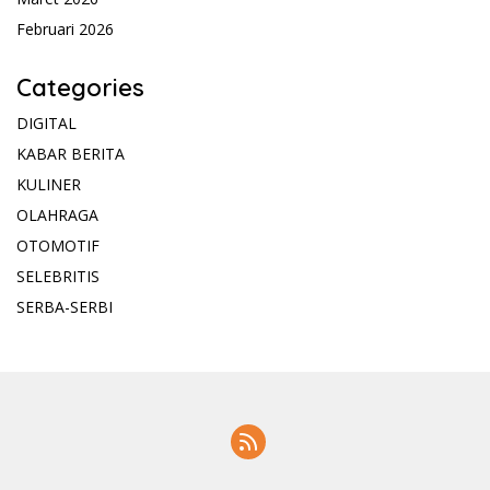
Februari 2026
Categories
DIGITAL
KABAR BERITA
KULINER
OLAHRAGA
OTOMOTIF
SELEBRITIS
SERBA-SERBI