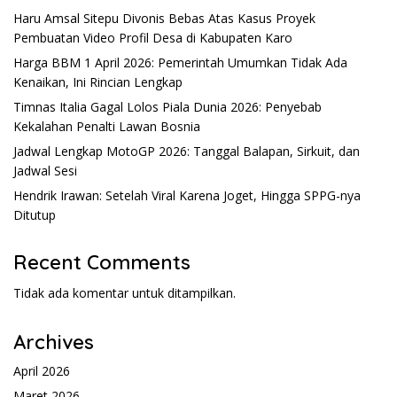
Haru Amsal Sitepu Divonis Bebas Atas Kasus Proyek
Pembuatan Video Profil Desa di Kabupaten Karo
Harga BBM 1 April 2026: Pemerintah Umumkan Tidak Ada
Kenaikan, Ini Rincian Lengkap
Timnas Italia Gagal Lolos Piala Dunia 2026: Penyebab
Kekalahan Penalti Lawan Bosnia
Jadwal Lengkap MotoGP 2026: Tanggal Balapan, Sirkuit, dan
Jadwal Sesi
Hendrik Irawan: Setelah Viral Karena Joget, Hingga SPPG-nya
Ditutup
Recent Comments
Tidak ada komentar untuk ditampilkan.
Archives
April 2026
Maret 2026