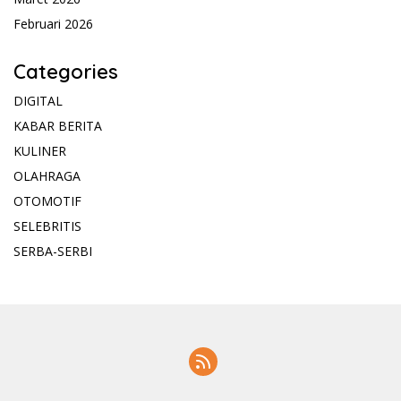
Februari 2026
Categories
DIGITAL
KABAR BERITA
KULINER
OLAHRAGA
OTOMOTIF
SELEBRITIS
SERBA-SERBI