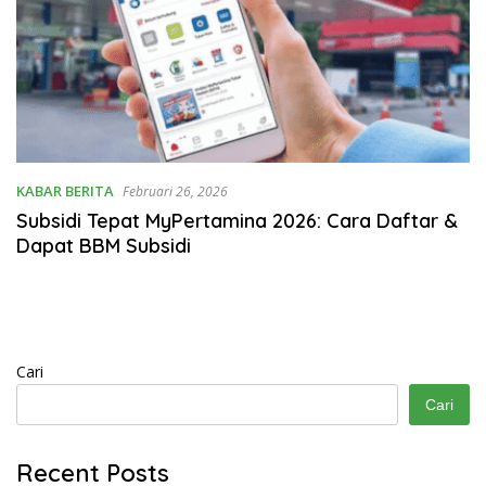
KABAR BERITA
Februari 26, 2026
Subsidi Tepat MyPertamina 2026: Cara Daftar &
Dapat BBM Subsidi
Cari
Cari
Recent Posts