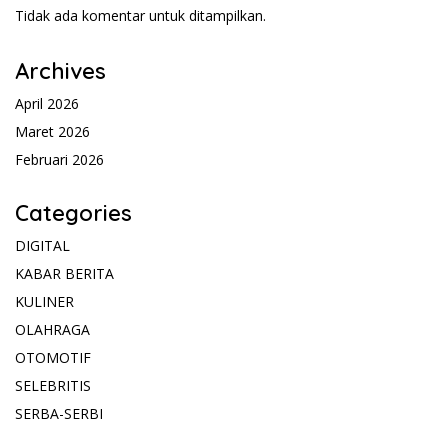
Tidak ada komentar untuk ditampilkan.
Archives
April 2026
Maret 2026
Februari 2026
Categories
DIGITAL
KABAR BERITA
KULINER
OLAHRAGA
OTOMOTIF
SELEBRITIS
SERBA-SERBI