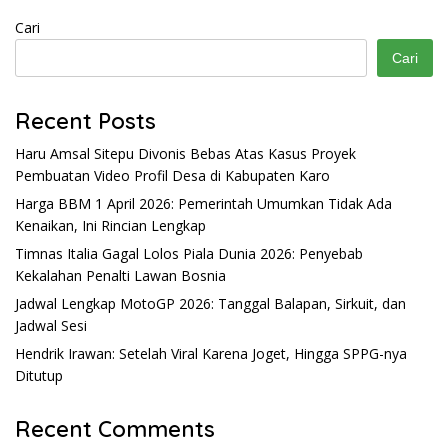
Cari
Cari
Recent Posts
Haru Amsal Sitepu Divonis Bebas Atas Kasus Proyek
Pembuatan Video Profil Desa di Kabupaten Karo
Harga BBM 1 April 2026: Pemerintah Umumkan Tidak Ada
Kenaikan, Ini Rincian Lengkap
Timnas Italia Gagal Lolos Piala Dunia 2026: Penyebab
Kekalahan Penalti Lawan Bosnia
Jadwal Lengkap MotoGP 2026: Tanggal Balapan, Sirkuit, dan
Jadwal Sesi
Hendrik Irawan: Setelah Viral Karena Joget, Hingga SPPG-nya
Ditutup
Recent Comments