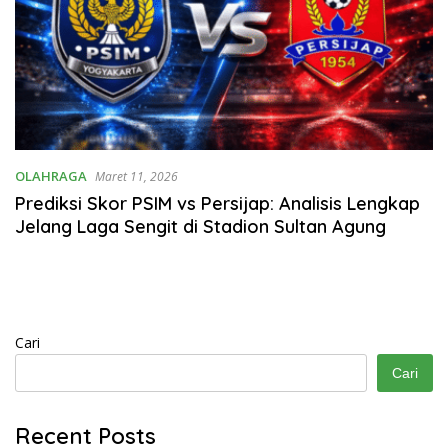
OLAHRAGA
Maret 11, 2026
Prediksi Skor PSIM vs Persijap: Analisis Lengkap
Jelang Laga Sengit di Stadion Sultan Agung
Cari
Cari
Recent Posts