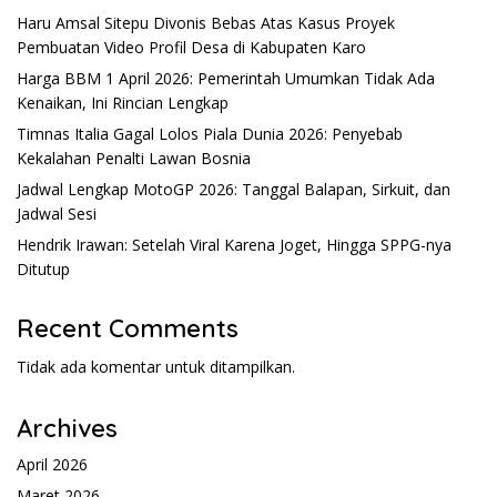
Haru Amsal Sitepu Divonis Bebas Atas Kasus Proyek
Pembuatan Video Profil Desa di Kabupaten Karo
Harga BBM 1 April 2026: Pemerintah Umumkan Tidak Ada
Kenaikan, Ini Rincian Lengkap
Timnas Italia Gagal Lolos Piala Dunia 2026: Penyebab
Kekalahan Penalti Lawan Bosnia
Jadwal Lengkap MotoGP 2026: Tanggal Balapan, Sirkuit, dan
Jadwal Sesi
Hendrik Irawan: Setelah Viral Karena Joget, Hingga SPPG-nya
Ditutup
Recent Comments
Tidak ada komentar untuk ditampilkan.
Archives
April 2026
Maret 2026