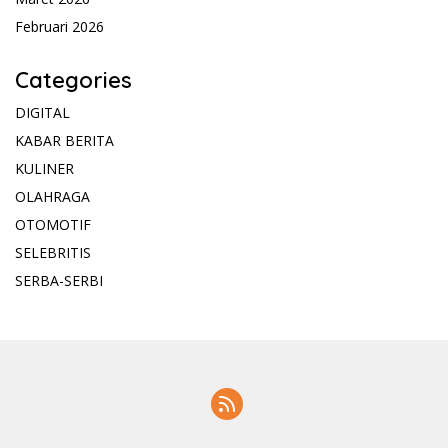
Februari 2026
Categories
DIGITAL
KABAR BERITA
KULINER
OLAHRAGA
OTOMOTIF
SELEBRITIS
SERBA-SERBI