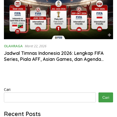
OLAHRAGA
Maret 22, 2026
Jadwal Timnas Indonesia 2026: Lengkap FIFA
Series, Piala AFF, Asian Games, dan Agenda
Lainnya
Cari
Cari
Recent Posts