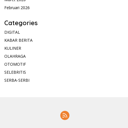
Februari 2026
Categories
DIGITAL
KABAR BERITA
KULINER
OLAHRAGA
OTOMOTIF
SELEBRITIS
SERBA-SERBI