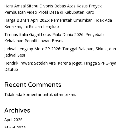
Haru Amsal Sitepu Divonis Bebas Atas Kasus Proyek
Pembuatan Video Profil Desa di Kabupaten Karo
Harga BBM 1 April 2026: Pemerintah Umumkan Tidak Ada
Kenaikan, Ini Rincian Lengkap
Timnas Italia Gagal Lolos Piala Dunia 2026: Penyebab
Kekalahan Penalti Lawan Bosnia
Jadwal Lengkap MotoGP 2026: Tanggal Balapan, Sirkuit, dan
Jadwal Sesi
Hendrik Irawan: Setelah Viral Karena Joget, Hingga SPPG-nya
Ditutup
Recent Comments
Tidak ada komentar untuk ditampilkan.
Archives
April 2026
Maret 2026