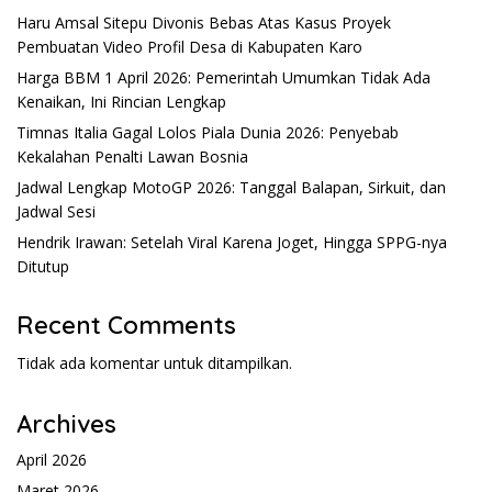
Haru Amsal Sitepu Divonis Bebas Atas Kasus Proyek
Pembuatan Video Profil Desa di Kabupaten Karo
Harga BBM 1 April 2026: Pemerintah Umumkan Tidak Ada
Kenaikan, Ini Rincian Lengkap
Timnas Italia Gagal Lolos Piala Dunia 2026: Penyebab
Kekalahan Penalti Lawan Bosnia
Jadwal Lengkap MotoGP 2026: Tanggal Balapan, Sirkuit, dan
Jadwal Sesi
Hendrik Irawan: Setelah Viral Karena Joget, Hingga SPPG-nya
Ditutup
Recent Comments
Tidak ada komentar untuk ditampilkan.
Archives
April 2026
Maret 2026