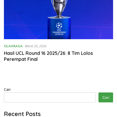
OLAHRAGA
Maret 20, 2026
Hasil UCL Round 16 2025/26: 8 Tim Lolos
Perempat Final
Cari
Cari
Recent Posts