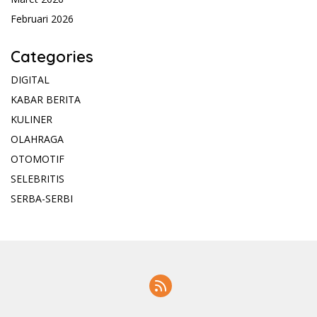
Februari 2026
Categories
DIGITAL
KABAR BERITA
KULINER
OLAHRAGA
OTOMOTIF
SELEBRITIS
SERBA-SERBI