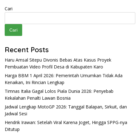
Cari
Cari
Recent Posts
Haru Amsal Sitepu Divonis Bebas Atas Kasus Proyek
Pembuatan Video Profil Desa di Kabupaten Karo
Harga BBM 1 April 2026: Pemerintah Umumkan Tidak Ada
Kenaikan, Ini Rincian Lengkap
Timnas Italia Gagal Lolos Piala Dunia 2026: Penyebab
Kekalahan Penalti Lawan Bosnia
Jadwal Lengkap MotoGP 2026: Tanggal Balapan, Sirkuit, dan
Jadwal Sesi
Hendrik Irawan: Setelah Viral Karena Joget, Hingga SPPG-nya
Ditutup