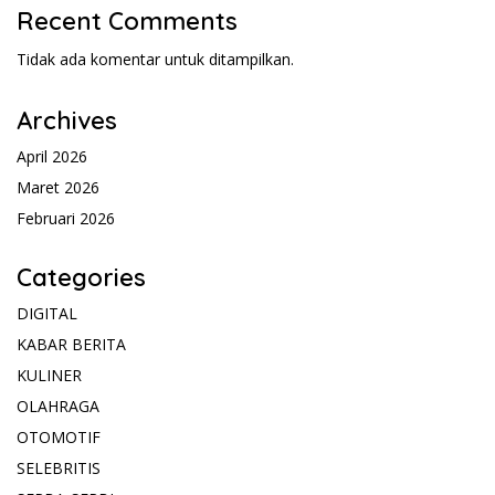
Recent Comments
Tidak ada komentar untuk ditampilkan.
Archives
April 2026
Maret 2026
Februari 2026
Categories
DIGITAL
KABAR BERITA
KULINER
OLAHRAGA
OTOMOTIF
SELEBRITIS