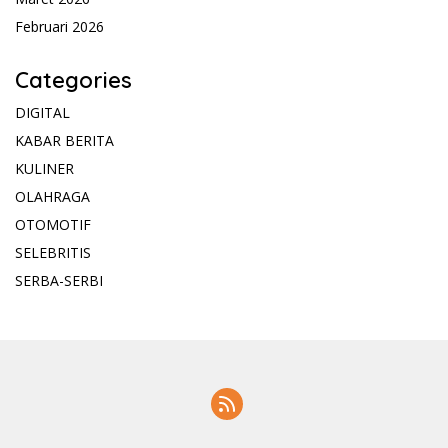
Februari 2026
Categories
DIGITAL
KABAR BERITA
KULINER
OLAHRAGA
OTOMOTIF
SELEBRITIS
SERBA-SERBI