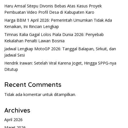
Haru Amsal Sitepu Divonis Bebas Atas Kasus Proyek
Pembuatan Video Profil Desa di Kabupaten Karo
Harga BBM 1 April 2026: Pemerintah Umumkan Tidak Ada
Kenaikan, Ini Rincian Lengkap
Timnas Italia Gagal Lolos Piala Dunia 2026: Penyebab
Kekalahan Penalti Lawan Bosnia
Jadwal Lengkap MotoGP 2026: Tanggal Balapan, Sirkuit, dan
Jadwal Sesi
Hendrik Irawan: Setelah Viral Karena Joget, Hingga SPPG-nya
Ditutup
Recent Comments
Tidak ada komentar untuk ditampilkan.
Archives
April 2026
Maret 2026