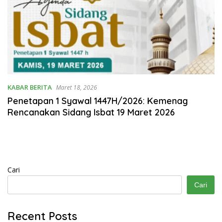
KABAR BERITA
Maret 18, 2026
Penetapan 1 Syawal 1447H/2026: Kemenag
Rencanakan Sidang Isbat 19 Maret 2026
Cari
Cari
Recent Posts