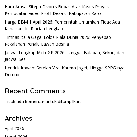
Haru Amsal Sitepu Divonis Bebas Atas Kasus Proyek
Pembuatan Video Profil Desa di Kabupaten Karo
Harga BBM 1 April 2026: Pemerintah Umumkan Tidak Ada
Kenaikan, Ini Rincian Lengkap
Timnas Italia Gagal Lolos Piala Dunia 2026: Penyebab
Kekalahan Penalti Lawan Bosnia
Jadwal Lengkap MotoGP 2026: Tanggal Balapan, Sirkuit, dan
Jadwal Sesi
Hendrik Irawan: Setelah Viral Karena Joget, Hingga SPPG-nya
Ditutup
Recent Comments
Tidak ada komentar untuk ditampilkan.
Archives
April 2026
Maret 2026