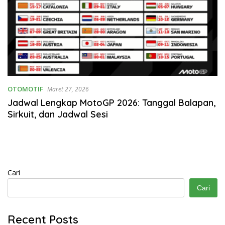
OTOMOTIF
Maret 27, 2026
Jadwal Lengkap MotoGP 2026: Tanggal Balapan,
Sirkuit, dan Jadwal Sesi
Cari
Cari
Recent Posts