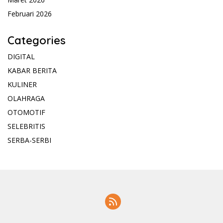
Februari 2026
Categories
DIGITAL
KABAR BERITA
KULINER
OLAHRAGA
OTOMOTIF
SELEBRITIS
SERBA-SERBI