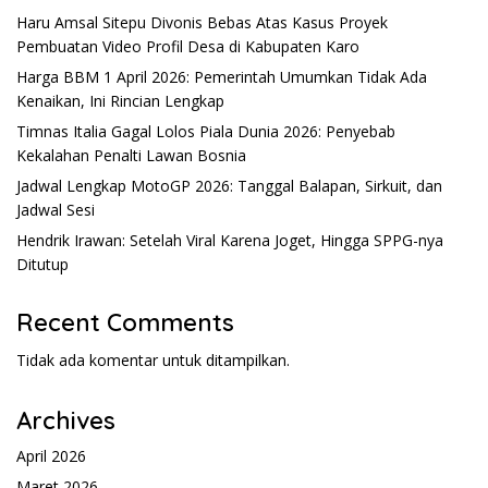
Haru Amsal Sitepu Divonis Bebas Atas Kasus Proyek
Pembuatan Video Profil Desa di Kabupaten Karo
Harga BBM 1 April 2026: Pemerintah Umumkan Tidak Ada
Kenaikan, Ini Rincian Lengkap
Timnas Italia Gagal Lolos Piala Dunia 2026: Penyebab
Kekalahan Penalti Lawan Bosnia
Jadwal Lengkap MotoGP 2026: Tanggal Balapan, Sirkuit, dan
Jadwal Sesi
Hendrik Irawan: Setelah Viral Karena Joget, Hingga SPPG-nya
Ditutup
Recent Comments
Tidak ada komentar untuk ditampilkan.
Archives
April 2026
Maret 2026