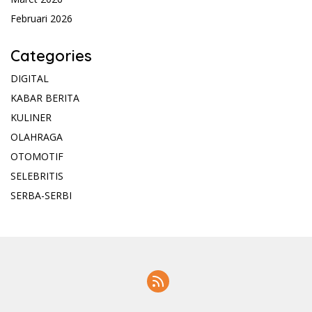
Februari 2026
Categories
DIGITAL
KABAR BERITA
KULINER
OLAHRAGA
OTOMOTIF
SELEBRITIS
SERBA-SERBI