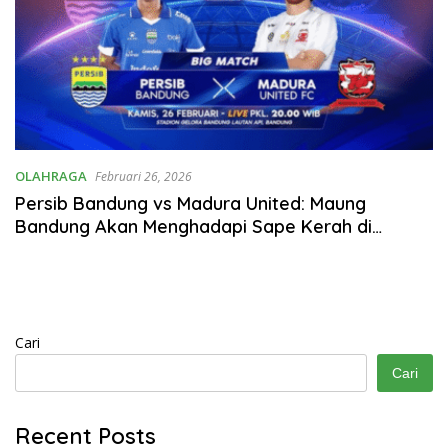
OLAHRAGA
Februari 26, 2026
Persib Bandung vs Madura United: Maung
Bandung Akan Menghadapi Sape Kerah di
Stadion GBLA!
Cari
Cari
Recent Posts