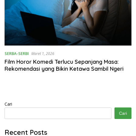
SERBA-SERBI
Maret 1, 2026
Film Horor Komedi Terlucu Sepanjang Masa:
Rekomendasi yang Bikin Ketawa Sambil Ngeri
Cari
Cari
Recent Posts