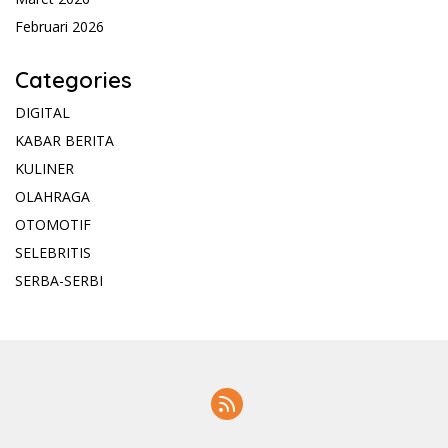
Februari 2026
Categories
DIGITAL
KABAR BERITA
KULINER
OLAHRAGA
OTOMOTIF
SELEBRITIS
SERBA-SERBI