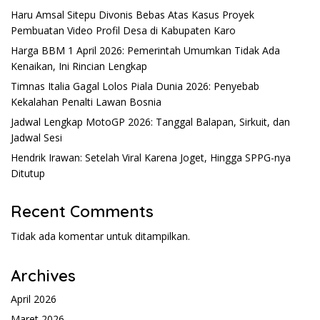
Haru Amsal Sitepu Divonis Bebas Atas Kasus Proyek
Pembuatan Video Profil Desa di Kabupaten Karo
Harga BBM 1 April 2026: Pemerintah Umumkan Tidak Ada
Kenaikan, Ini Rincian Lengkap
Timnas Italia Gagal Lolos Piala Dunia 2026: Penyebab
Kekalahan Penalti Lawan Bosnia
Jadwal Lengkap MotoGP 2026: Tanggal Balapan, Sirkuit, dan
Jadwal Sesi
Hendrik Irawan: Setelah Viral Karena Joget, Hingga SPPG-nya
Ditutup
Recent Comments
Tidak ada komentar untuk ditampilkan.
Archives
April 2026
Maret 2026