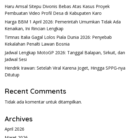
Haru Amsal Sitepu Divonis Bebas Atas Kasus Proyek
Pembuatan Video Profil Desa di Kabupaten Karo
Harga BBM 1 April 2026: Pemerintah Umumkan Tidak Ada
Kenaikan, Ini Rincian Lengkap
Timnas Italia Gagal Lolos Piala Dunia 2026: Penyebab
Kekalahan Penalti Lawan Bosnia
Jadwal Lengkap MotoGP 2026: Tanggal Balapan, Sirkuit, dan
Jadwal Sesi
Hendrik Irawan: Setelah Viral Karena Joget, Hingga SPPG-nya
Ditutup
Recent Comments
Tidak ada komentar untuk ditampilkan.
Archives
April 2026
Maret 2026