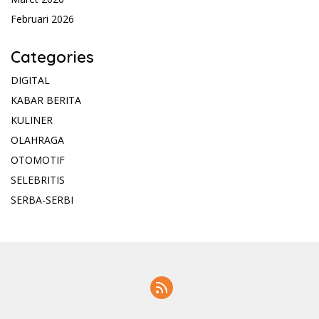
Februari 2026
Categories
DIGITAL
KABAR BERITA
KULINER
OLAHRAGA
OTOMOTIF
SELEBRITIS
SERBA-SERBI