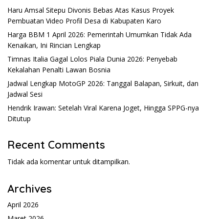
Haru Amsal Sitepu Divonis Bebas Atas Kasus Proyek
Pembuatan Video Profil Desa di Kabupaten Karo
Harga BBM 1 April 2026: Pemerintah Umumkan Tidak Ada
Kenaikan, Ini Rincian Lengkap
Timnas Italia Gagal Lolos Piala Dunia 2026: Penyebab
Kekalahan Penalti Lawan Bosnia
Jadwal Lengkap MotoGP 2026: Tanggal Balapan, Sirkuit, dan
Jadwal Sesi
Hendrik Irawan: Setelah Viral Karena Joget, Hingga SPPG-nya
Ditutup
Recent Comments
Tidak ada komentar untuk ditampilkan.
Archives
April 2026
Maret 2026