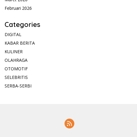
Februari 2026
Categories
DIGITAL
KABAR BERITA
KULINER
OLAHRAGA
OTOMOTIF
SELEBRITIS
SERBA-SERBI