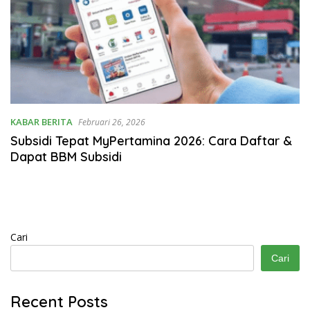
KABAR BERITA
Februari 26, 2026
Subsidi Tepat MyPertamina 2026: Cara Daftar &
Dapat BBM Subsidi
Cari
Cari
Recent Posts