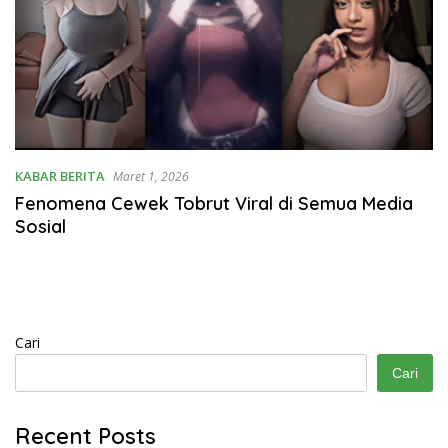
KABAR BERITA
Maret 1, 2026
Fenomena Cewek Tobrut Viral di Semua Media
Sosial
Cari
Cari
Recent Posts