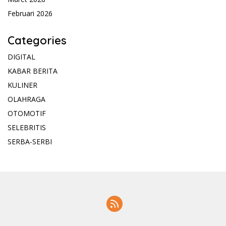
Februari 2026
Categories
DIGITAL
KABAR BERITA
KULINER
OLAHRAGA
OTOMOTIF
SELEBRITIS
SERBA-SERBI