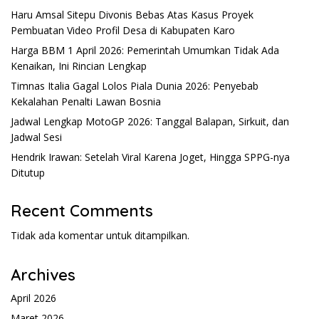
Haru Amsal Sitepu Divonis Bebas Atas Kasus Proyek
Pembuatan Video Profil Desa di Kabupaten Karo
Harga BBM 1 April 2026: Pemerintah Umumkan Tidak Ada
Kenaikan, Ini Rincian Lengkap
Timnas Italia Gagal Lolos Piala Dunia 2026: Penyebab
Kekalahan Penalti Lawan Bosnia
Jadwal Lengkap MotoGP 2026: Tanggal Balapan, Sirkuit, dan
Jadwal Sesi
Hendrik Irawan: Setelah Viral Karena Joget, Hingga SPPG-nya
Ditutup
Recent Comments
Tidak ada komentar untuk ditampilkan.
Archives
April 2026
Maret 2026