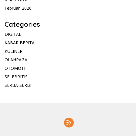
Februari 2026
Categories
DIGITAL
KABAR BERITA
KULINER
OLAHRAGA
OTOMOTIF
SELEBRITIS
SERBA-SERBI