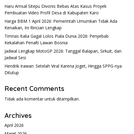
Haru Amsal Sitepu Divonis Bebas Atas Kasus Proyek
Pembuatan Video Profil Desa di Kabupaten Karo
Harga BBM 1 April 2026: Pemerintah Umumkan Tidak Ada
Kenaikan, Ini Rincian Lengkap
Timnas Italia Gagal Lolos Piala Dunia 2026: Penyebab
Kekalahan Penalti Lawan Bosnia
Jadwal Lengkap MotoGP 2026: Tanggal Balapan, Sirkuit, dan
Jadwal Sesi
Hendrik Irawan: Setelah Viral Karena Joget, Hingga SPPG-nya
Ditutup
Recent Comments
Tidak ada komentar untuk ditampilkan.
Archives
April 2026
Maret 2026