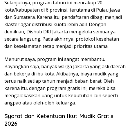
Selanjutnya, program tahun ini mencakup 20
kota/kabupaten di 6 provinsi, terutama di Pulau Jawa
dan Sumatera. Karena itu, pendaftaran dibagi menjadi
klaster agar distribusi kuota lebih adil. Dengan
demikian, Dishub DKI Jakarta mengelola semuanya
secara langsung. Pada akhirnya, protokol kesehatan
dan keselamatan tetap menjadi prioritas utama.
Menurut saya, program ini sangat membantu.
Bayangkan saja, banyak warga Jakarta yang asli daerah
dan bekerja di ibu kota. Akibatnya, biaya mudik yang
terus naik setiap tahun menjadi beban berat. Oleh
karena itu, dengan program gratis ini, mereka bisa
mengalokasikan uang untuk kebutuhan lain seperti
angpao atau oleh-oleh keluarga.
Syarat dan Ketentuan Ikut Mudik Gratis
2026