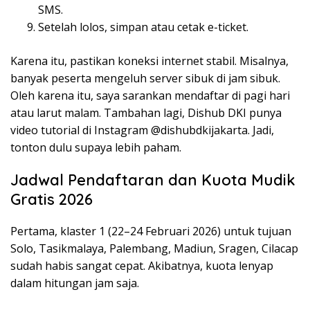
SMS.
Setelah lolos, simpan atau cetak e-ticket.
Karena itu, pastikan koneksi internet stabil. Misalnya,
banyak peserta mengeluh server sibuk di jam sibuk.
Oleh karena itu, saya sarankan mendaftar di pagi hari
atau larut malam. Tambahan lagi, Dishub DKI punya
video tutorial di Instagram @dishubdkijakarta. Jadi,
tonton dulu supaya lebih paham.
Jadwal Pendaftaran dan Kuota Mudik
Gratis 2026
Pertama, klaster 1 (22–24 Februari 2026) untuk tujuan
Solo, Tasikmalaya, Palembang, Madiun, Sragen, Cilacap
sudah habis sangat cepat. Akibatnya, kuota lenyap
dalam hitungan jam saja.