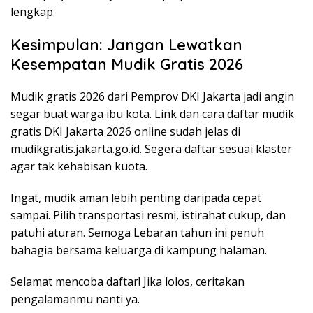
lengkap.
Kesimpulan: Jangan Lewatkan
Kesempatan Mudik Gratis 2026
Mudik gratis 2026 dari Pemprov DKI Jakarta jadi angin
segar buat warga ibu kota. Link dan cara daftar mudik
gratis DKI Jakarta 2026 online sudah jelas di
mudikgratis.jakarta.go.id. Segera daftar sesuai klaster
agar tak kehabisan kuota.
Ingat, mudik aman lebih penting daripada cepat
sampai. Pilih transportasi resmi, istirahat cukup, dan
patuhi aturan. Semoga Lebaran tahun ini penuh
bahagia bersama keluarga di kampung halaman.
Selamat mencoba daftar! Jika lolos, ceritakan
pengalamanmu nanti ya.