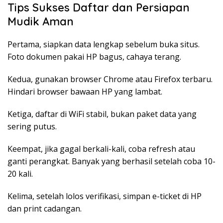
Tips Sukses Daftar dan Persiapan
Mudik Aman
Pertama, siapkan data lengkap sebelum buka situs.
Foto dokumen pakai HP bagus, cahaya terang.
Kedua, gunakan browser Chrome atau Firefox terbaru.
Hindari browser bawaan HP yang lambat.
Ketiga, daftar di WiFi stabil, bukan paket data yang
sering putus.
Keempat, jika gagal berkali-kali, coba refresh atau
ganti perangkat. Banyak yang berhasil setelah coba 10-
20 kali.
Kelima, setelah lolos verifikasi, simpan e-ticket di HP
dan print cadangan.