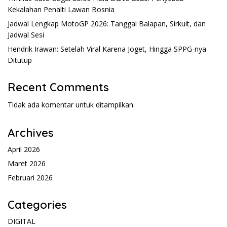
Kekalahan Penalti Lawan Bosnia
Jadwal Lengkap MotoGP 2026: Tanggal Balapan, Sirkuit, dan
Jadwal Sesi
Hendrik Irawan: Setelah Viral Karena Joget, Hingga SPPG-nya
Ditutup
Recent Comments
Tidak ada komentar untuk ditampilkan.
Archives
April 2026
Maret 2026
Februari 2026
Categories
DIGITAL