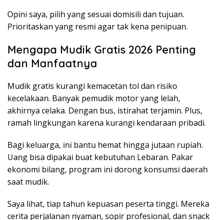
Opini saya, pilih yang sesuai domisili dan tujuan.
Prioritaskan yang resmi agar tak kena penipuan.
Mengapa Mudik Gratis 2026 Penting
dan Manfaatnya
Mudik gratis kurangi kemacetan tol dan risiko
kecelakaan. Banyak pemudik motor yang lelah,
akhirnya celaka. Dengan bus, istirahat terjamin. Plus,
ramah lingkungan karena kurangi kendaraan pribadi.
Bagi keluarga, ini bantu hemat hingga jutaan rupiah.
Uang bisa dipakai buat kebutuhan Lebaran. Pakar
ekonomi bilang, program ini dorong konsumsi daerah
saat mudik.
Saya lihat, tiap tahun kepuasan peserta tinggi. Mereka
cerita perjalanan nyaman, sopir profesional, dan snack