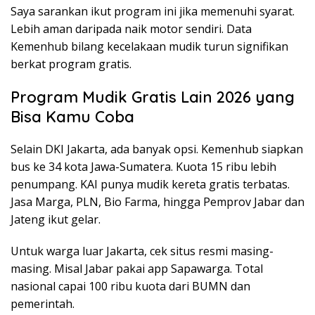
Saya sarankan ikut program ini jika memenuhi syarat.
Lebih aman daripada naik motor sendiri. Data
Kemenhub bilang kecelakaan mudik turun signifikan
berkat program gratis.
Program Mudik Gratis Lain 2026 yang
Bisa Kamu Coba
Selain DKI Jakarta, ada banyak opsi. Kemenhub siapkan
bus ke 34 kota Jawa-Sumatera. Kuota 15 ribu lebih
penumpang. KAI punya mudik kereta gratis terbatas.
Jasa Marga, PLN, Bio Farma, hingga Pemprov Jabar dan
Jateng ikut gelar.
Untuk warga luar Jakarta, cek situs resmi masing-
masing. Misal Jabar pakai app Sapawarga. Total
nasional capai 100 ribu kuota dari BUMN dan
pemerintah.