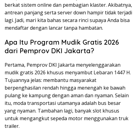
berkat sistem online dan pembagian klaster. Akibatnya,
antrean panjang serta server down hampir tidak terjadi
lagi. Jadi, mari kita bahas secara rinci supaya Anda bisa
mendaftar dengan lancar tanpa hambatan.
Apa Itu Program Mudik Gratis 2026
dari Pemprov DKI Jakarta?
Pertama, Pemprov DKI Jakarta menyelenggarakan
mudik gratis 2026 khusus menyambut Lebaran 1447 H.
Tujuannya jelas: membantu masyarakat
berpenghasilan rendah hingga menengah ke bawah
pulang ke kampung dengan aman dan nyaman. Selain
itu, moda transportasi utamanya adalah bus besar
yang nyaman. Tambahan lagi, banyak slot khusus
untuk mengangkut sepeda motor menggunakan truk
trailer.