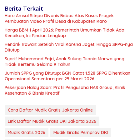
Berita Terkait
Haru Amsal Sitepu Divonis Bebas Atas Kasus Proyek
Pembuatan Video Profil Desa di Kabupaten Karo
Harga BBM 1 April 2026: Pemerintah Umumkan Tidak Ada
Kenaikan, Ini Rincian Lengkap
Hendrik Irawan: Setelah Viral Karena Joget, Hingga SPPG-nya
Ditutup
Syarif Muhammad Fajri, Anak Sulung Tsania Marwa yang
Tidak Bertemu Selama 9 Tahun
Jumlah SPPG yang Ditutup: BGN Catat 1.528 SPPG Dihentikan
Operasional Sementara per 25 Maret 2026
Pekerjaan Haldy Sabri: Profil Pengusaha HAS Group, Klinik
Kesehatan & Bisnis Kreatif
Cara Daftar Mudik Gratis Jakarta Online
Link Daftar Mudik Gratis DKI Jakarta 2026
Mudik Gratis 2026
Mudik Gratis Pemprov DKI