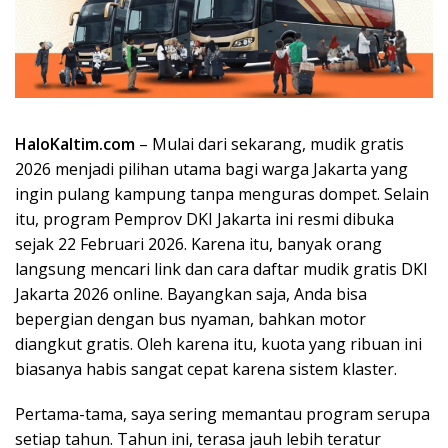
HaloKaltim.com
– Mulai dari sekarang, mudik gratis
2026 menjadi pilihan utama bagi warga Jakarta yang
ingin pulang kampung tanpa menguras dompet. Selain
itu, program Pemprov DKI Jakarta ini resmi dibuka
sejak 22 Februari 2026. Karena itu, banyak orang
langsung mencari link dan cara daftar mudik gratis DKI
Jakarta 2026 online. Bayangkan saja, Anda bisa
bepergian dengan bus nyaman, bahkan motor
diangkut gratis. Oleh karena itu, kuota yang ribuan ini
biasanya habis sangat cepat karena sistem klaster.
Pertama-tama, saya sering memantau program serupa
setiap tahun. Tahun ini, terasa jauh lebih teratur