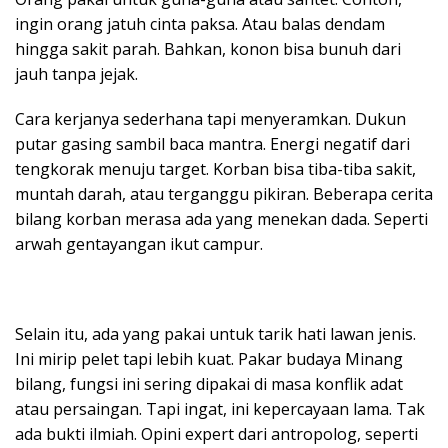
ingin orang jatuh cinta paksa. Atau balas dendam
hingga sakit parah. Bahkan, konon bisa bunuh dari
jauh tanpa jejak.
Cara kerjanya sederhana tapi menyeramkan. Dukun
putar gasing sambil baca mantra. Energi negatif dari
tengkorak menuju target. Korban bisa tiba-tiba sakit,
muntah darah, atau terganggu pikiran. Beberapa cerita
bilang korban merasa ada yang menekan dada. Seperti
arwah gentayangan ikut campur.
Selain itu, ada yang pakai untuk tarik hati lawan jenis.
Ini mirip pelet tapi lebih kuat. Pakar budaya Minang
bilang, fungsi ini sering dipakai di masa konflik adat
atau persaingan. Tapi ingat, ini kepercayaan lama. Tak
ada bukti ilmiah. Opini expert dari antropolog, seperti