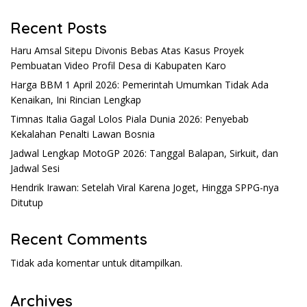
Recent Posts
Haru Amsal Sitepu Divonis Bebas Atas Kasus Proyek
Pembuatan Video Profil Desa di Kabupaten Karo
Harga BBM 1 April 2026: Pemerintah Umumkan Tidak Ada
Kenaikan, Ini Rincian Lengkap
Timnas Italia Gagal Lolos Piala Dunia 2026: Penyebab
Kekalahan Penalti Lawan Bosnia
Jadwal Lengkap MotoGP 2026: Tanggal Balapan, Sirkuit, dan
Jadwal Sesi
Hendrik Irawan: Setelah Viral Karena Joget, Hingga SPPG-nya
Ditutup
Recent Comments
Tidak ada komentar untuk ditampilkan.
Archives