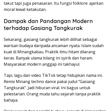
takut tapi juga penasaran. Itu fungsi folklore: ajarkan
moral lewat ketakutan.
Dampak dan Pandangan Modern
terhadap Gasiang Tangkurak
Sekarang, gasiang tangkurak lebih dilihat sebagai
warisan budaya daripada ancaman nyata. Islam sudah
kuat di Minangkabau. Praktik ilmu hitam dilarang
keras. Banyak ulama bilang ini syirik dan haram.
Masyarakat modern anggap ini takhayul.
Tapi, lagu dan video TikTok tetap hidupkan nama ini.
Remix Minang techno dance pakai judul “Gasiang
Tangkurak”. Jadi hiburan viral. Ini bagus untuk
pelestarian. Orang muda tahu sejarah tanpa praktik
bahaya.