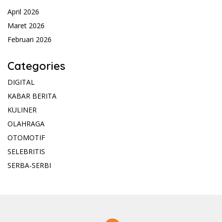
April 2026
Maret 2026
Februari 2026
Categories
DIGITAL
KABAR BERITA
KULINER
OLAHRAGA
OTOMOTIF
SELEBRITIS
SERBA-SERBI