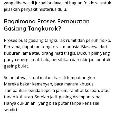
yang dibahas di jurnal budaya, ini bagian folklore untuk
jelaskan penyakit misterius dulu.
Bagaimana Proses Pembuatan
Gasiang Tangkurak?
Proses buat gasiang tangkurak rumit dan penuh risiko.
Pertama, dapatkan tengkorak manusia. Biasanya dari
kuburan lama atau orang mati tragis. Dukun pilih yang
punya energi kuat. Lalu, bersihkan dan ukir jadi bentuk
gasing bulat.
Selanjutnya, ritual malam hari di tempat angker.
Mereka bakar kemenyan, baca mantra khusus.
Tambahkan benda seperti jarum, rambut korban, atau
tanah kuburan. Setelah jadi, gasing disimpan rapat.
Hanya dukun ahli yang bisa putar tanpa kena sial
sendiri.