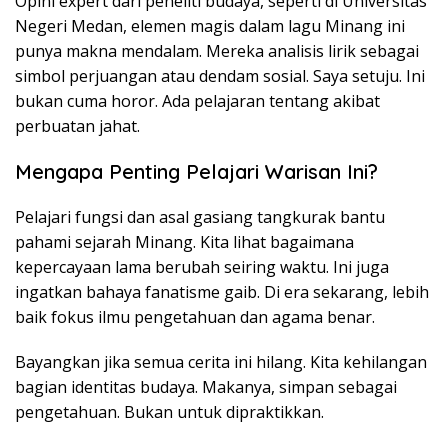
Opini expert dari peneliti budaya, seperti di Universitas
Negeri Medan, elemen magis dalam lagu Minang ini
punya makna mendalam. Mereka analisis lirik sebagai
simbol perjuangan atau dendam sosial. Saya setuju. Ini
bukan cuma horor. Ada pelajaran tentang akibat
perbuatan jahat.
Mengapa Penting Pelajari Warisan Ini?
Pelajari fungsi dan asal gasiang tangkurak bantu
pahami sejarah Minang. Kita lihat bagaimana
kepercayaan lama berubah seiring waktu. Ini juga
ingatkan bahaya fanatisme gaib. Di era sekarang, lebih
baik fokus ilmu pengetahuan dan agama benar.
Bayangkan jika semua cerita ini hilang. Kita kehilangan
bagian identitas budaya. Makanya, simpan sebagai
pengetahuan. Bukan untuk dipraktikkan.