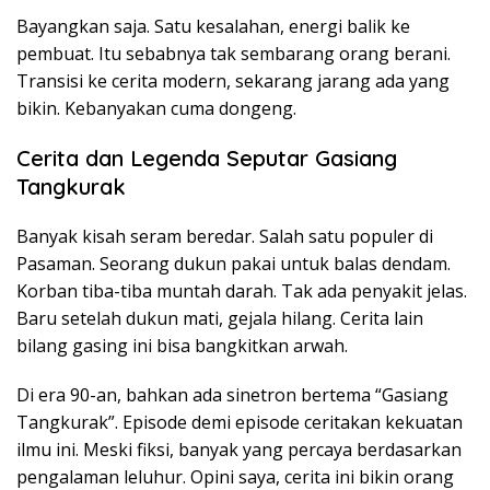
Bayangkan saja. Satu kesalahan, energi balik ke
pembuat. Itu sebabnya tak sembarang orang berani.
Transisi ke cerita modern, sekarang jarang ada yang
bikin. Kebanyakan cuma dongeng.
Cerita dan Legenda Seputar Gasiang
Tangkurak
Banyak kisah seram beredar. Salah satu populer di
Pasaman. Seorang dukun pakai untuk balas dendam.
Korban tiba-tiba muntah darah. Tak ada penyakit jelas.
Baru setelah dukun mati, gejala hilang. Cerita lain
bilang gasing ini bisa bangkitkan arwah.
Di era 90-an, bahkan ada sinetron bertema “Gasiang
Tangkurak”. Episode demi episode ceritakan kekuatan
ilmu ini. Meski fiksi, banyak yang percaya berdasarkan
pengalaman leluhur. Opini saya, cerita ini bikin orang