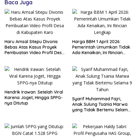
Baca Juga
Haru Amsal Sitepu Divonis
Harga BBM 1 April 2026:
Bebas Atas Kasus Proyek
Pemerintah Umumkan Tidak
Pembuatan Video Profil Desa
Ada Kenaikan, Ini Rincian
di Kabupaten Karo
Lengkap
Hendrik Irawan: Setelah Viral
Karena Joget, Hingga SPPG-
Syarif Muhammad Fajri,
nya Ditutup
Anak Sulung Tsania Marwa
yang Tidak Bertemu Selama
9 Tahun