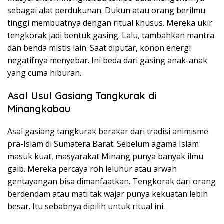
sebagai alat perdukunan. Dukun atau orang berilmu
tinggi membuatnya dengan ritual khusus. Mereka ukir
tengkorak jadi bentuk gasing. Lalu, tambahkan mantra
dan benda mistis lain. Saat diputar, konon energi
negatifnya menyebar. Ini beda dari gasing anak-anak
yang cuma hiburan.
Asal Usul Gasiang Tangkurak di
Minangkabau
Asal gasiang tangkurak berakar dari tradisi animisme
pra-Islam di Sumatera Barat. Sebelum agama Islam
masuk kuat, masyarakat Minang punya banyak ilmu
gaib. Mereka percaya roh leluhur atau arwah
gentayangan bisa dimanfaatkan. Tengkorak dari orang
berdendam atau mati tak wajar punya kekuatan lebih
besar. Itu sebabnya dipilih untuk ritual ini.