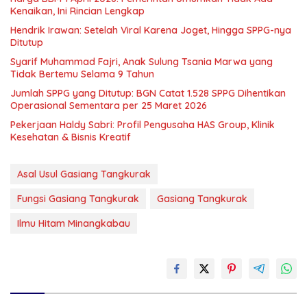
Kenaikan, Ini Rincian Lengkap
Hendrik Irawan: Setelah Viral Karena Joget, Hingga SPPG-nya
Ditutup
Syarif Muhammad Fajri, Anak Sulung Tsania Marwa yang
Tidak Bertemu Selama 9 Tahun
Jumlah SPPG yang Ditutup: BGN Catat 1.528 SPPG Dihentikan
Operasional Sementara per 25 Maret 2026
Pekerjaan Haldy Sabri: Profil Pengusaha HAS Group, Klinik
Kesehatan & Bisnis Kreatif
Asal Usul Gasiang Tangkurak
Fungsi Gasiang Tangkurak
Gasiang Tangkurak
Ilmu Hitam Minangkabau