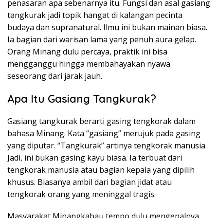
penasaran apa sebenarnya itu. Fungsi dan asal gasiang
tangkurak jadi topik hangat di kalangan pecinta
budaya dan supranatural. Ilmu ini bukan mainan biasa.
Ia bagian dari warisan lama yang penuh aura gelap.
Orang Minang dulu percaya, praktik ini bisa
mengganggu hingga membahayakan nyawa
seseorang dari jarak jauh.
Apa Itu Gasiang Tangkurak?
Gasiang tangkurak berarti gasing tengkorak dalam
bahasa Minang. Kata “gasiang” merujuk pada gasing
yang diputar. “Tangkurak” artinya tengkorak manusia.
Jadi, ini bukan gasing kayu biasa. Ia terbuat dari
tengkorak manusia atau bagian kepala yang dipilih
khusus. Biasanya ambil dari bagian jidat atau
tengkorak orang yang meninggal tragis.
Masyarakat Minangkabau tempo dulu mengenalnya