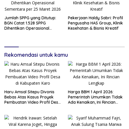
Jumlah SPPG yang Ditutup:
Pekerjaan Haldy Sabri: Profil
BGN Catat 1.528 SPPG
Pengusaha HAS Group, Klinik
Dihentikan Operasional
Kesehatan & Bisnis Kreatif
Sementara per 25 Maret
2026
Rekomendasi untuk kamu
Haru Amsal Sitepu Divonis
Harga BBM 1 April 2026:
Bebas Atas Kasus Proyek
Pemerintah Umumkan Tidak
Pembuatan Video Profil Desa
Ada Kenaikan, Ini Rincian
di Kabupaten Karo
Lengkap